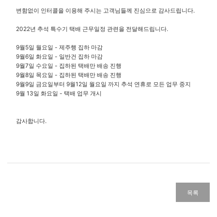
변함없이 인터콜을 이용해 주시는 고객님들께 진심으로 감사드립니다.
2022년 추석 특수기 택배 근무일정 관련을 전달해드립니다.
9월5일 월요일 - 제주행 집하 마감
9월6일 화요일 - 일반건 집하 마감
9월7일 수요일 - 집하된 택배만 배송 진행
9월8일 목요일 -
집하된 택배만 배송 진행
9월9일 금요일부터
9월
12일 월요일 까지 추석 연휴로 모든 업무 중지
9월 13일 화요일 - 택배 업무 개시
감사합니다.
목록