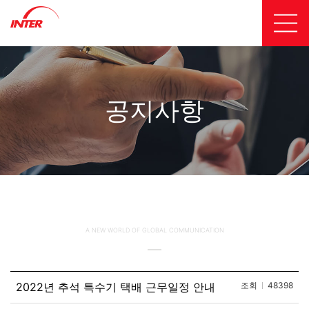
공지사항
A NEW WORLD OF GLOBAL COMMUNICATION
2022년 추석 특수기 택배 근무일정 안내
조회
48398